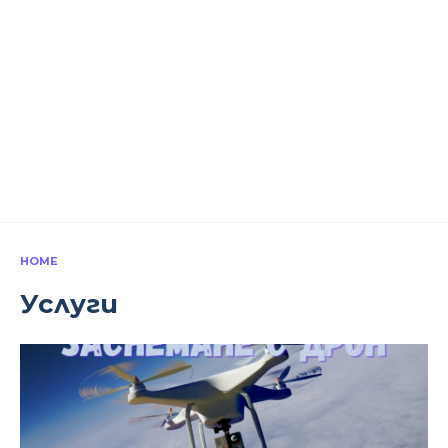
HOME
Услуги