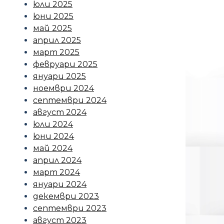
юли 2025
юни 2025
май 2025
април 2025
март 2025
февруари 2025
януари 2025
ноември 2024
септември 2024
август 2024
юли 2024
юни 2024
май 2024
април 2024
март 2024
януари 2024
декември 2023
септември 2023
август 2023