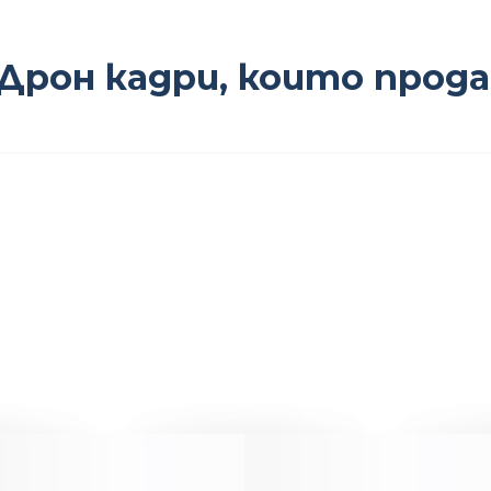
Дрон кадри, които прод