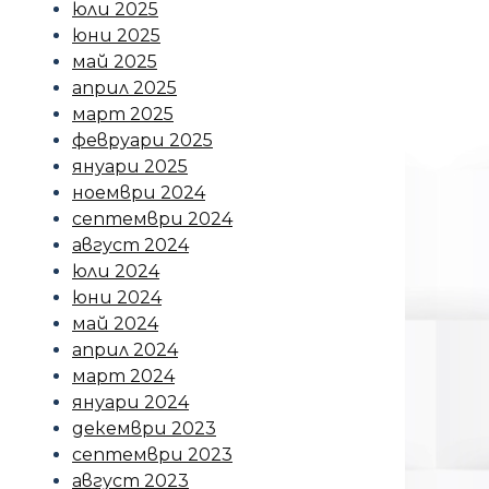
юли 2025
юни 2025
май 2025
април 2025
март 2025
февруари 2025
януари 2025
ноември 2024
септември 2024
август 2024
юли 2024
юни 2024
май 2024
април 2024
март 2024
януари 2024
декември 2023
септември 2023
август 2023