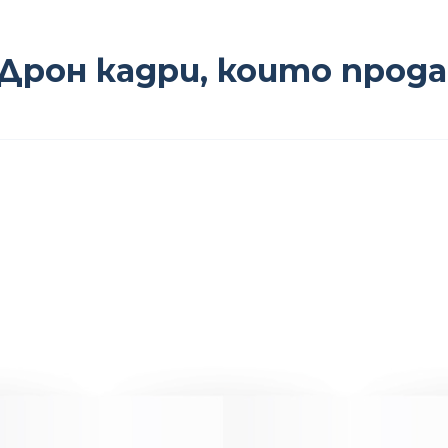
Дрон кадри, които прод