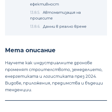
ефективност
Автоматизация на
процесите
Данни в реално време
Мета описание
Научете как индустриалните дронове
променят строителството, земеделието,
енергетиката и логистиката през 2024.
Видове, приложения, предимства и бъдещи
тенденции.