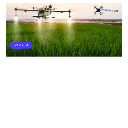
УСЛУГИ