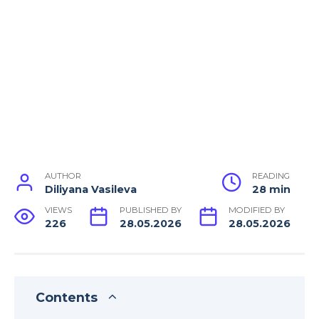
AUTHOR
READING
Diliyana Vasileva
28 min
VIEWS
PUBLISHED BY
MODIFIED BY
226
28.05.2026
28.05.2026
Contents