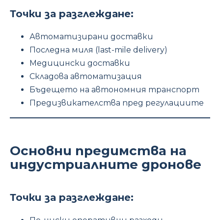
Точки за разглеждане:
Автоматизирани доставки
Последна миля (last-mile delivery)
Медицински доставки
Складова автоматизация
Бъдещето на автономния транспорт
Предизвикателства пред регулациите
Основни предимства на
индустриалните дронове
Точки за разглеждане: