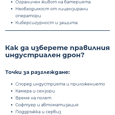
Ограничен живот на батерията
Необходимост от лицензирани
оператори
Киберсигурност и защита
Как да изберете правилния
индустриален дрон?
Точки за разглеждане:
Според индустрията и приложението
Камера и сензори
Време на полет
Софтуер и автоматизация
Поддръжка и сервиз