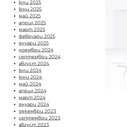
юли 2025
юни 2025
май 2025
април 2025
март 2025
февруари 2025
януари 2025
ноември 2024
септември 2024
август 2024
юли 2024
юни 2024
май 2024
април 2024
март 2024
януари 2024
декември 2023
септември 2023
август 2023