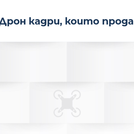
Дрон кадри, които прод